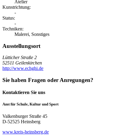
Atelier
Kunstrichtung:
-
Status:
-
Techniken:
Malerei, Sonstiges
Ausstellungsort
Lütticher Straße 2
52511 Geilenkirchen
http://www.echghi.de
Sie haben Fragen oder Anregungen?
Kontaktieren Sie uns
Amt für Schule, Kultur und Sport
Valkenburger Straße 45
D-52525 Heinsberg
www.kreis-heinsberg.de