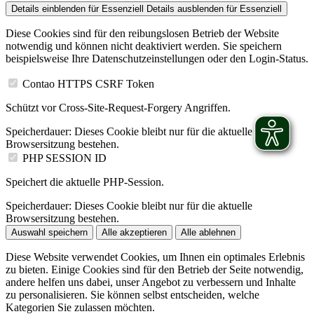
Details einblenden
für Essenziell
Details ausblenden
für Essenziell
Diese Cookies sind für den reibungslosen Betrieb der Website
notwendig und können nicht deaktiviert werden. Sie speichern
beispielsweise Ihre Datenschutzeinstellungen oder den Login-Status.
Contao HTTPS CSRF Token
Schützt vor Cross-Site-Request-Forgery Angriffen.
Speicherdauer:
Dieses Cookie bleibt nur für die aktuelle
Browsersitzung bestehen.
PHP SESSION ID
Speichert die aktuelle PHP-Session.
Speicherdauer:
Dieses Cookie bleibt nur für die aktuelle
Browsersitzung bestehen.
Auswahl speichern
Alle akzeptieren
Alle ablehnen
Diese Website verwendet Cookies, um Ihnen ein optimales Erlebnis
zu bieten. Einige Cookies sind für den Betrieb der Seite notwendig,
andere helfen uns dabei, unser Angebot zu verbessern und Inhalte
zu personalisieren. Sie können selbst entscheiden, welche
Kategorien Sie zulassen möchten.