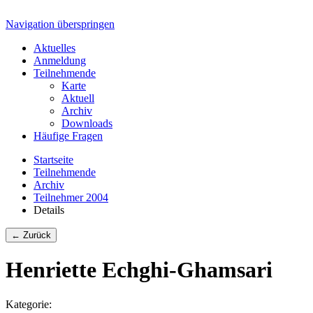
Navigation überspringen
Aktuelles
Anmeldung
Teilnehmende
Karte
Aktuell
Archiv
Downloads
Häufige Fragen
Startseite
Teilnehmende
Archiv
Teilnehmer 2004
Details
← Zurück
Henriette Echghi-Ghamsari
Kategorie: