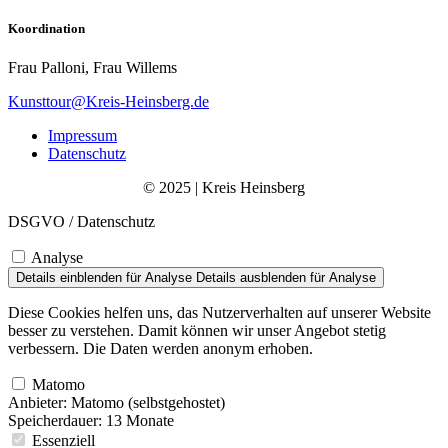
Koordination
Frau Palloni, Frau Willems
Kunsttour@Kreis-Heinsberg.de
Impressum
Datenschutz
© 2025 | Kreis Heinsberg
DSGVO / Datenschutz
Analyse
Details einblenden
für Analyse
Details ausblenden
für Analyse
Diese Cookies helfen uns, das Nutzerverhalten auf unserer Website
besser zu verstehen. Damit können wir unser Angebot stetig
verbessern. Die Daten werden anonym erhoben.
Matomo
Anbieter:
Matomo (selbstgehostet)
Speicherdauer:
13 Monate
Essenziell