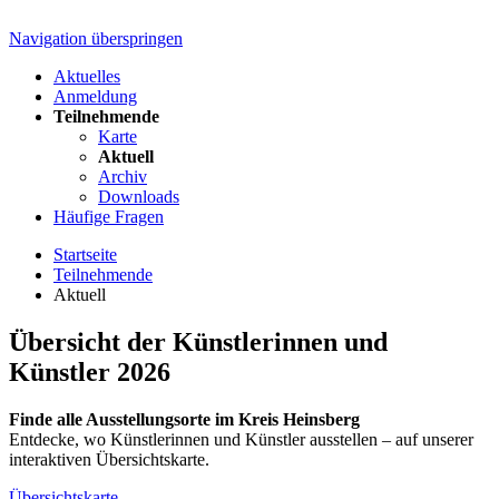
Navigation überspringen
Aktuelles
Anmeldung
Teilnehmende
Karte
Aktuell
Archiv
Downloads
Häufige Fragen
Startseite
Teilnehmende
Aktuell
Übersicht der Künstlerinnen und
Künstler 2026
Finde alle Ausstellungsorte im Kreis Heinsberg
Entdecke, wo Künstlerinnen und Künstler ausstellen – auf unserer
interaktiven Übersichtskarte.
Übersichtskarte