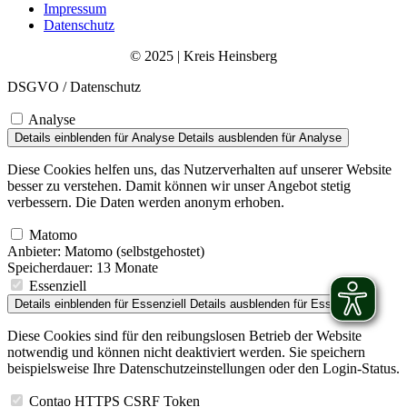
Impressum
Datenschutz
© 2025 | Kreis Heinsberg
DSGVO / Datenschutz
Analyse
Details einblenden
für Analyse
Details ausblenden
für Analyse
Diese Cookies helfen uns, das Nutzerverhalten auf unserer Website
besser zu verstehen. Damit können wir unser Angebot stetig
verbessern. Die Daten werden anonym erhoben.
Matomo
Anbieter:
Matomo (selbstgehostet)
Speicherdauer:
13 Monate
Essenziell
Details einblenden
für Essenziell
Details ausblenden
für Essenziell
Diese Cookies sind für den reibungslosen Betrieb der Website
notwendig und können nicht deaktiviert werden. Sie speichern
beispielsweise Ihre Datenschutzeinstellungen oder den Login-Status.
Contao HTTPS CSRF Token