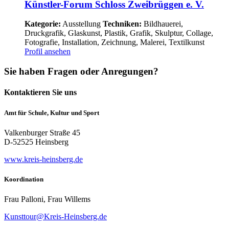
Künstler-Forum Schloss Zweibrüggen e. V.
Kategorie:
Ausstellung
Techniken:
Bildhauerei,
Druckgrafik, Glaskunst, Plastik, Grafik, Skulptur, Collage,
Fotografie, Installation, Zeichnung, Malerei, Textilkunst
Profil ansehen
Sie haben Fragen oder Anregungen?
Kontaktieren Sie uns
Amt für Schule, Kultur und Sport
Valkenburger Straße 45
D-52525 Heinsberg
www.kreis-heinsberg.de
Koordination
Frau Palloni, Frau Willems
Kunsttour@Kreis-Heinsberg.de