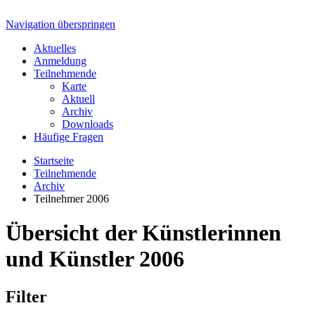
Navigation überspringen
Aktuelles
Anmeldung
Teilnehmende
Karte
Aktuell
Archiv
Downloads
Häufige Fragen
Startseite
Teilnehmende
Archiv
Teilnehmer 2006
Übersicht der Künstlerinnen
und Künstler 2006
Filter