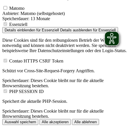
Matomo
Anbieter:
Matomo (selbstgehostet)
Speicherdauer:
13 Monate
Essenziell
Details einblenden
für Essenziell
Details ausblenden
für Essenziell
Diese Cookies sind für den reibungslosen Betrieb der Website
notwendig und können nicht deaktiviert werden. Sie speichern
beispielsweise Ihre Datenschutzeinstellungen oder den Login-Status.
Contao HTTPS CSRF Token
Schützt vor Cross-Site-Request-Forgery Angriffen.
Speicherdauer:
Dieses Cookie bleibt nur für die aktuelle
Browsersitzung bestehen.
PHP SESSION ID
Speichert die aktuelle PHP-Session.
Speicherdauer:
Dieses Cookie bleibt nur für die aktuelle
Browsersitzung bestehen.
Auswahl speichern
Alle akzeptieren
Alle ablehnen