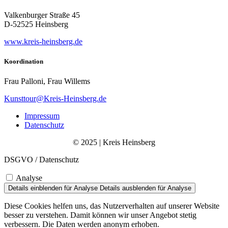
Valkenburger Straße 45
D-52525 Heinsberg
www.kreis-heinsberg.de
Koordination
Frau Palloni, Frau Willems
Kunsttour@Kreis-Heinsberg.de
Impressum
Datenschutz
© 2025 | Kreis Heinsberg
DSGVO / Datenschutz
Analyse
Details einblenden
für Analyse
Details ausblenden
für Analyse
Diese Cookies helfen uns, das Nutzerverhalten auf unserer Website
besser zu verstehen. Damit können wir unser Angebot stetig
verbessern. Die Daten werden anonym erhoben.