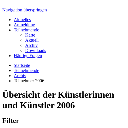
Navigation überspringen
Aktuelles
Anmeldung
Teilnehmende
Karte
Aktuell
Archiv
Downloads
Häufige Fragen
Startseite
Teilnehmende
Archiv
Teilnehmer 2006
Übersicht der Künstlerinnen
und Künstler 2006
Filter