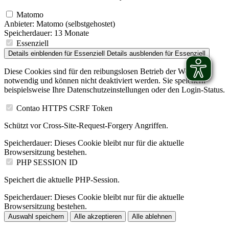
Matomo
Anbieter:
Matomo (selbstgehostet)
Speicherdauer:
13 Monate
Essenziell
Details einblenden
für Essenziell
Details ausblenden
für Essenziell
Diese Cookies sind für den reibungslosen Betrieb der Website
notwendig und können nicht deaktiviert werden. Sie speichern
beispielsweise Ihre Datenschutzeinstellungen oder den Login-Status.
Contao HTTPS CSRF Token
Schützt vor Cross-Site-Request-Forgery Angriffen.
Speicherdauer:
Dieses Cookie bleibt nur für die aktuelle
Browsersitzung bestehen.
PHP SESSION ID
Speichert die aktuelle PHP-Session.
Speicherdauer:
Dieses Cookie bleibt nur für die aktuelle
Browsersitzung bestehen.
Auswahl speichern
Alle akzeptieren
Alle ablehnen