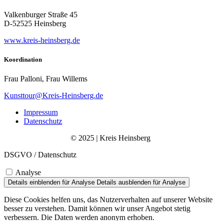
Valkenburger Straße 45
D-52525 Heinsberg
www.kreis-heinsberg.de
Koordination
Frau Palloni, Frau Willems
Kunsttour@Kreis-Heinsberg.de
Impressum
Datenschutz
© 2025 | Kreis Heinsberg
DSGVO / Datenschutz
Analyse
Details einblenden
für Analyse
Details ausblenden
für Analyse
Diese Cookies helfen uns, das Nutzerverhalten auf unserer Website
besser zu verstehen. Damit können wir unser Angebot stetig
verbessern. Die Daten werden anonym erhoben.