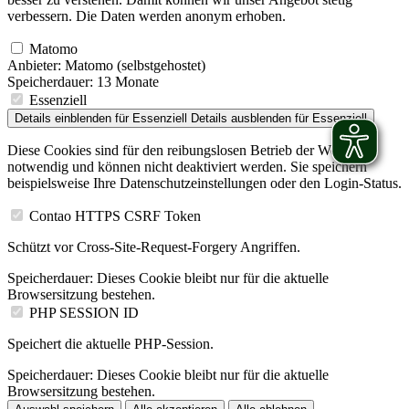
verbessern. Die Daten werden anonym erhoben.
Matomo
Anbieter:
Matomo (selbstgehostet)
Speicherdauer:
13 Monate
Essenziell
Details einblenden
für Essenziell
Details ausblenden
für Essenziell
Diese Cookies sind für den reibungslosen Betrieb der Website
notwendig und können nicht deaktiviert werden. Sie speichern
beispielsweise Ihre Datenschutzeinstellungen oder den Login-Status.
Contao HTTPS CSRF Token
Schützt vor Cross-Site-Request-Forgery Angriffen.
Speicherdauer:
Dieses Cookie bleibt nur für die aktuelle
Browsersitzung bestehen.
PHP SESSION ID
Speichert die aktuelle PHP-Session.
Speicherdauer:
Dieses Cookie bleibt nur für die aktuelle
Browsersitzung bestehen.