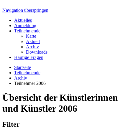
Navigation überspringen
Aktuelles
Anmeldung
Teilnehmende
Karte
Aktuell
Archiv
Downloads
Häufige Fragen
Startseite
Teilnehmende
Archiv
Teilnehmer 2006
Übersicht der Künstlerinnen
und Künstler 2006
Filter