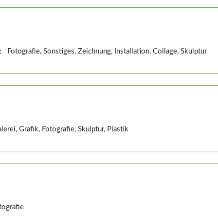
:
Fotografie, Sonstiges, Zeichnung, Installation, Collage, Skulptur
erei, Grafik, Fotografie, Skulptur, Plastik
ografie