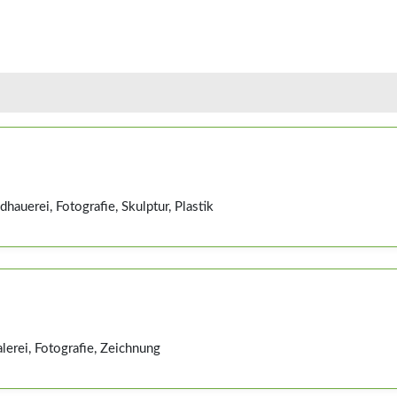
dhauerei, Fotografie, Skulptur, Plastik
erei, Fotografie, Zeichnung