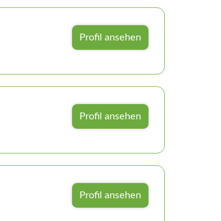
Profil ansehen
Profil ansehen
Profil ansehen