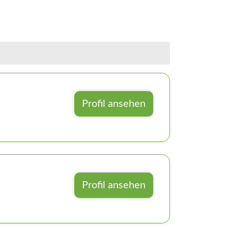
Profil ansehen
Profil ansehen